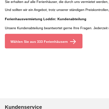
Sie erhalten auf alle Ferienhäuser, die durch uns vermietet werden,
Und sollten wir ein Angebot, trotz unserer ständigen Preiskontrollen
Ferienhausvermietung Loddin: Kundenabteilung
Unsere Kundenabteilung beantwortet gerne Ihre Fragen. Jederzeit
Wählen Sie aus 333 Ferienhäusern
Kundenservice