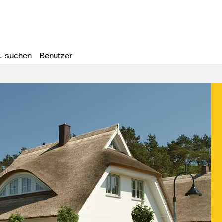
. suchen
Benutzer