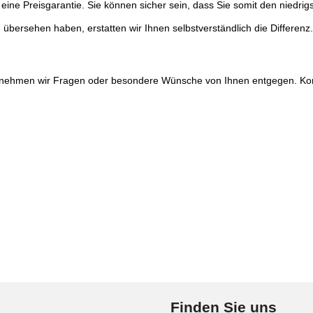
 eine Preisgarantie. Sie können sicher sein, dass Sie somit den niedrigs
, übersehen haben, erstatten wir Ihnen selbstverständlich die Differenz.
 nehmen wir Fragen oder besondere Wünsche von Ihnen entgegen. Konta
Finden Sie uns