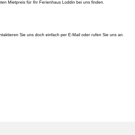
ten Mietpreis für Ihr Ferienhaus Loddin bei uns finden.
ktieren Sie uns doch einfach per E-Mail oder rufen Sie uns an.