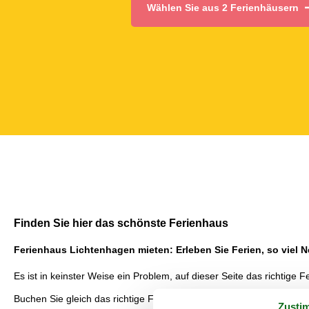
Wählen Sie aus 2 Ferienhäusern
Finden Sie hier das schönste Ferienhaus
Ferienhaus Lichtenhagen mieten: Erleben Sie Ferien, so viel N
Es ist in keinster Weise ein Problem, auf dieser Seite das richtige 
Buchen Sie gleich das richtige Ferienhaus, was Sie bei Vacasol ge
Zusti