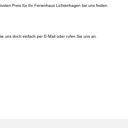
tivsten Preis für Ihr Ferienhaus Lichtenhagen bei uns finden.
e uns doch einfach per E-Mail oder rufen Sie uns an.