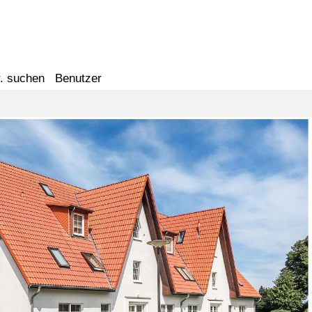
. suchen
Benutzer