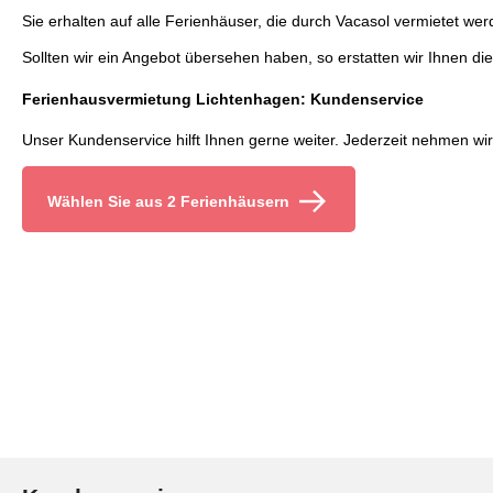
Sie erhalten auf alle Ferienhäuser, die durch Vacasol vermietet wer
Sollten wir ein Angebot übersehen haben, so erstatten wir Ihnen die
Ferienhausvermietung Lichtenhagen: Kundenservice
Unser Kundenservice hilft Ihnen gerne weiter. Jederzeit nehmen w
Wählen Sie aus 2 Ferienhäusern