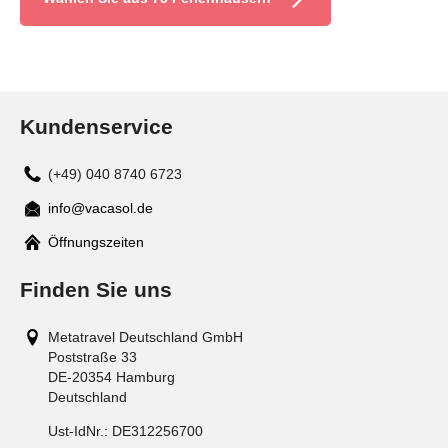
Kundenservice
(+49) 040 8740 6723
info@vacasol.de
Mail
Öffnungszeiten
Finden Sie uns
Metatravel Deutschland GmbH
Poststraße 33
DE-20354
Hamburg
Deutschland
Ust-IdNr.:
DE312256700