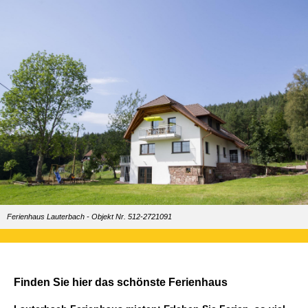
Ferienhaus Lauterbach - Objekt Nr. 512-2721091
Finden Sie hier das schönste Ferienhaus