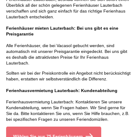
Überblick all der schön gelegenen Ferienhäuser Lauterbach
verschaffen und sich ganz einfach für das richtige Ferienhaus
Lauterbach entscheiden.
Ferienhäuser mieten Lauterbach: Bei uns gibt es eine
Preisgarantie
Alle Ferienhäuser, die bei Vacasol gebucht werden, sind
automatisch mit unserer Preisgarantie eingedeckt. Bei uns gibt
es deshalb die attraktivsten Preise für Ihr Ferienhaus
Lauterbach.
Sollten wir bei der Preiskontrolle ein Angebot nicht berücksichtigt
haben, erstatten wir selbstverständlich die Differenz.
Ferienhausvermietung Lauterbach: Kundenabteilung
Ferienhausvermietung Lauterbach: Kontaktieren Sie unsere
Kundenabteilung, wenn Sie Fragen haben. Wir Sind gerne für
Sie da. Bitte kontaktieren Sie uns, wenn Sie Hilfe brauchen, z.B.
bei spezifischen Fragen zu unseren Feriendomizilen.
Wählen Sie aus 75 Ferienhäusern