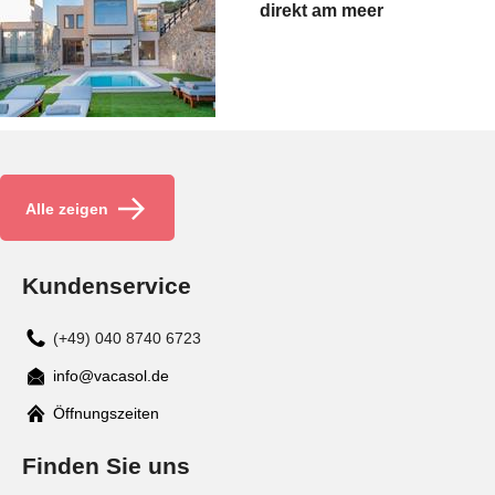
direkt am meer
Alle zeigen
Kundenservice
(+49) 040 8740 6723
info@vacasol.de
Mail
Öffnungszeiten
Finden Sie uns