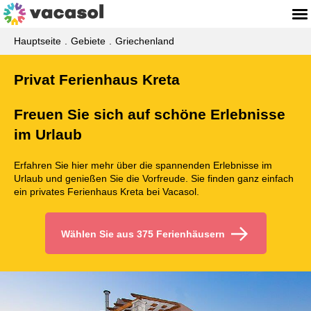
Hauptseite
Gebiete
Griechenland
Privat Ferienhaus Kreta
Freuen Sie sich auf schöne Erlebnisse
im Urlaub
Erfahren Sie hier mehr über die spannenden Erlebnisse im
Urlaub und genießen Sie die Vorfreude. Sie finden ganz einfach
ein privates Ferienhaus Kreta bei Vacasol.
Wählen Sie aus 375 Ferienhäusern