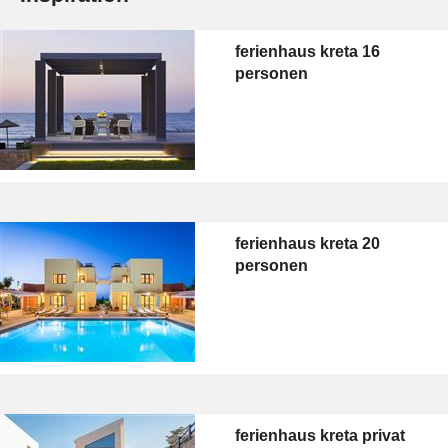
ferienhaus kreta 16
personen
ferienhaus kreta 20
personen
ferienhaus kreta privat