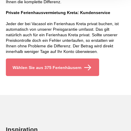
Ihnen die komplette Differenz.
Private Ferienhausvermietung Kreta: Kundenservice
Jeder der bei Vacasol ein Ferienhaus Kreta privat buchen, ist
automatisch von unserer Preisgarantie umfasst. Das gilt
natürlich auch für ein Ferienhaus Kreta privat. Sollte unserer
Preiskontrolle doch ein Fehler unterlaufen, so erstatten wir
Ihnen ohne Probleme die Differenz. Der Betrag wird direkt
innerhalb weniger Tage auf Ihr Konto überwiesen.
Wählen Sie aus 375 Ferienhäusern
Inspiration