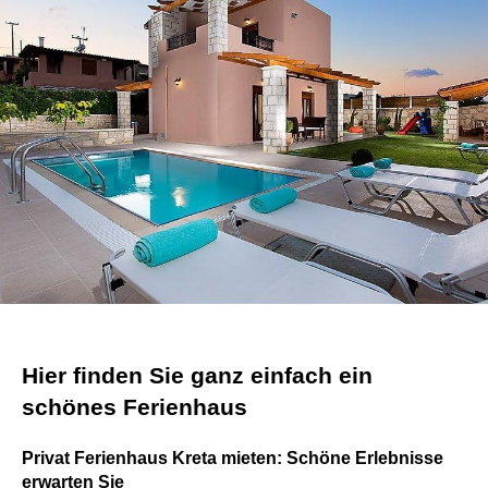
Hier finden Sie ganz einfach ein
schönes Ferienhaus
Privat Ferienhaus Kreta mieten: Schöne Erlebnisse
erwarten Sie