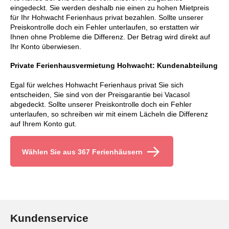
eingedeckt. Sie werden deshalb nie einen zu hohen Mietpreis
für Ihr Hohwacht Ferienhaus privat bezahlen. Sollte unserer
Preiskontrolle doch ein Fehler unterlaufen, so erstatten wir
Ihnen ohne Probleme die Differenz. Der Betrag wird direkt auf
Ihr Konto überwiesen.
Private Ferienhausvermietung Hohwacht: Kundenabteilung
Egal für welches Hohwacht Ferienhaus privat Sie sich
entscheiden, Sie sind von der Preisgarantie bei Vacasol
abgedeckt. Sollte unserer Preiskontrolle doch ein Fehler
unterlaufen, so schreiben wir mit einem Lächeln die Differenz
auf Ihrem Konto gut.
Wählen Sie aus 367 Ferienhäusern
Kundenservice