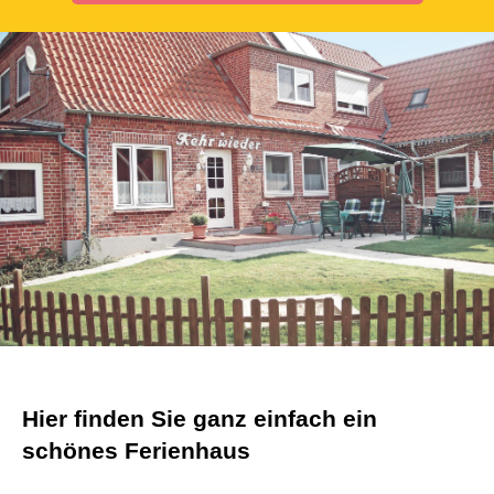
Hier finden Sie ganz einfach ein
schönes Ferienhaus