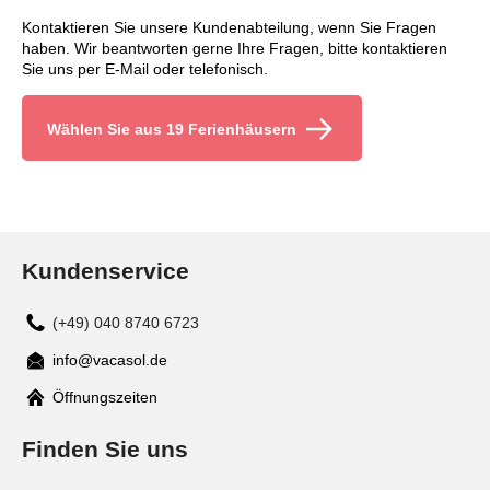
Kontaktieren Sie unsere Kundenabteilung, wenn Sie Fragen
haben. Wir beantworten gerne Ihre Fragen, bitte kontaktieren
Sie uns per E-Mail oder telefonisch.
Wählen Sie aus 19 Ferienhäusern
Kundenservice
(+49) 040 8740 6723
info@vacasol.de
Mail
Öffnungszeiten
Finden Sie uns