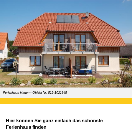
Ferienhaus Hagen - Objekt Nr. 512-1021845
Hier können Sie ganz einfach das schönste
Ferienhaus finden