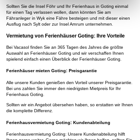
Sollten Sie die Insel Föhr und Ihr Ferienhaus in Goting einmal
für einen Tag verlassen wollen, dann könnten Sie am
Fähranleger in Wyk eine Fähre besteigen und mit dieser einen
Ausflug nach Sylt oder zur Insel Amrum unternehmen.
Vermietung von Ferienhäuser Goting: Ihre Vorteile
Bei Vacasol finden Sie an 365 Tagen des Jahres die größte
Auswahl an Ferienhäuser Goting und wir verschaffen Ihnen
spielend einfach einen Überblick der Ferienhäuser Goting.
Ferienhäuser mieten Goting: Preisgarantie
Alle unsere Kunden genießen den Vorteil unserer Preisgarantie.
Bei uns zahlen Sie immer den niedrigsten Mietpreis für Ihr
Ferienhaus Goting.
Sollten wir ein Angebot übersehen haben, so erstatten wir Ihnen
die komplette Differenz.
Ferienhausvermietung Goting: Kundenabteilung
Ferienhausvermietung Goting: Unsere Kundenabteilung hilft