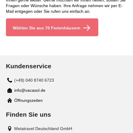
Ihnen gerne weiter. Gerne möchten wir Ihnen helfen, sollten Sie
Fragen oder Wünsche haben. Ihre Anfrage nehmen wir per E-
Mail entgegen oder Sie rufen uns einfach an.
Wählen Sie aus 70 Ferienhäusern
Kundenservice
(+49) 040 8740 6723
info@vacasol.de
Mail
Öffnungszeiten
Finden Sie uns
Metatravel Deutschland GmbH