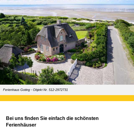
Ferienhaus Goting - Objekt Nr. 512-2972731
Bei uns finden Sie einfach die schönsten
Ferienhäuser