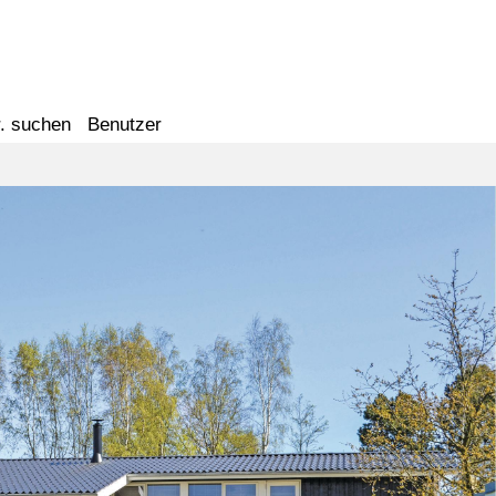
. suchen
Benutzer