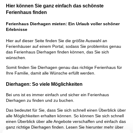
Hier können Sie ganz einfach das schönste
Ferienhaus finden
Ferienhaus Dierhagen mieten: Ein Urlaub voller schöner
Erlebnisse
Hier auf dieser Seite finden Sie die größte Auswahl an
Ferienhäuser auf einem Portal, sodass Sie problemlos genau
das Ferienhaus Dierhagen finden können, das Sie sich
wünschen.
Somit finden Sie Dierhagen genau das richtige Ferienhaus für
Ihre Familie, damit alle Wünsche erfüllt werden.
Dierhagen: So viele Möglichkeiten
Bei uns ist es immer einfach und sicher ein Ferienhaus
Dierhagen zu finden und zu buchen.
Das bedeutet für Sie, dass Sie sich schnell einen Überblick über
alle Möglichkeiten erhalten können. So können Sie sich schnell
einen Überblick über alle Angebote verschaffen und einfach das
ganz richtige Dierhagen finden. Lesen Sie hierunter mehr über
die denkwürdigen Urlaubserlebnisse, die Sie Dierhagen