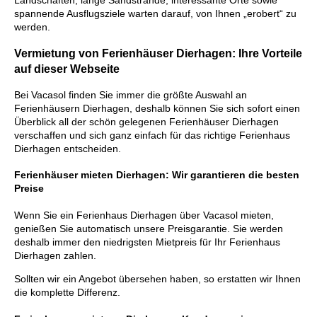
Landschaften, lange Sandstrände, interessante Orte sowie
spannende Ausflugsziele warten darauf, von Ihnen „erobert“ zu
werden.
Vermietung von Ferienhäuser Dierhagen: Ihre Vorteile
auf dieser Webseite
Bei Vacasol finden Sie immer die größte Auswahl an
Ferienhäusern Dierhagen, deshalb können Sie sich sofort einen
Überblick all der schön gelegenen Ferienhäuser Dierhagen
verschaffen und sich ganz einfach für das richtige Ferienhaus
Dierhagen entscheiden.
Ferienhäuser mieten Dierhagen: Wir garantieren die besten
Preise
Wenn Sie ein Ferienhaus Dierhagen über Vacasol mieten,
genießen Sie automatisch unsere Preisgarantie. Sie werden
deshalb immer den niedrigsten Mietpreis für Ihr Ferienhaus
Dierhagen zahlen.
Sollten wir ein Angebot übersehen haben, so erstatten wir Ihnen
die komplette Differenz.