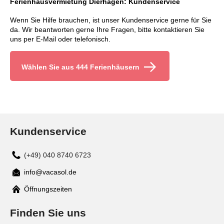
Ferienhausvermietung Dierhagen: Kundenservice
Wenn Sie Hilfe brauchen, ist unser Kundenservice gerne für Sie
da. Wir beantworten gerne Ihre Fragen, bitte kontaktieren Sie
uns per E-Mail oder telefonisch.
Wählen Sie aus 444 Ferienhäusern
Kundenservice
(+49) 040 8740 6723
info@vacasol.de
Mail
Öffnungszeiten
Finden Sie uns