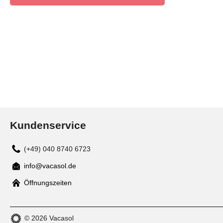
Kundenservice
(+49) 040 8740 6723
info@vacasol.de
Mail
Öffnungszeiten
© 2026 Vacasol