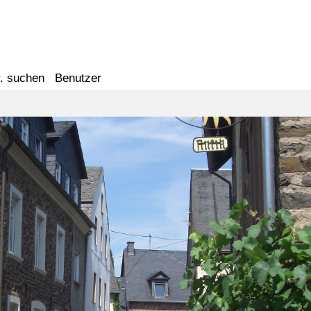
. suchen
Benutzer