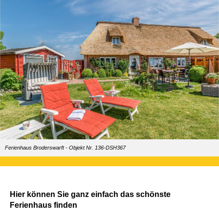
Ferienhaus Broderswarft - Objekt Nr. 136-DSH367
Hier können Sie ganz einfach das schönste
Ferienhaus finden