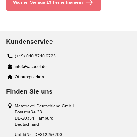
Wählen Sie aus 13 Ferienhäusern
Kundenservice
(+49) 040 8740 6723
info@vacasol.de
Mail
Öffnungszeiten
Finden Sie uns
Metatravel Deutschland GmbH
Poststraße 33
DE-20354
Hamburg
Deutschland
Ust-IdNr.:
DE312256700