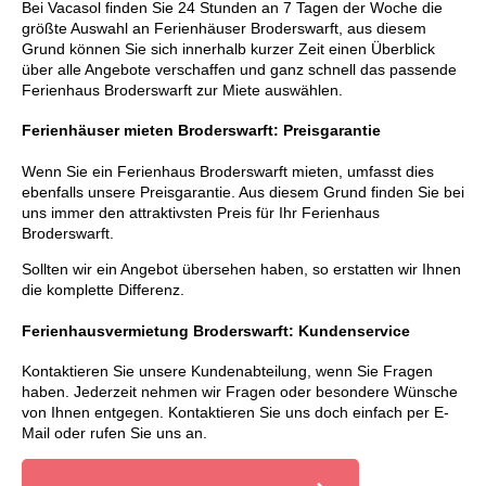
Bei Vacasol finden Sie 24 Stunden an 7 Tagen der Woche die
größte Auswahl an Ferienhäuser Broderswarft, aus diesem
Grund können Sie sich innerhalb kurzer Zeit einen Überblick
über alle Angebote verschaffen und ganz schnell das passende
Ferienhaus Broderswarft zur Miete auswählen.
Ferienhäuser mieten Broderswarft: Preisgarantie
Wenn Sie ein Ferienhaus Broderswarft mieten, umfasst dies
ebenfalls unsere Preisgarantie. Aus diesem Grund finden Sie bei
uns immer den attraktivsten Preis für Ihr Ferienhaus
Broderswarft.
Sollten wir ein Angebot übersehen haben, so erstatten wir Ihnen
die komplette Differenz.
Ferienhausvermietung Broderswarft: Kundenservice
Kontaktieren Sie unsere Kundenabteilung, wenn Sie Fragen
haben. Jederzeit nehmen wir Fragen oder besondere Wünsche
von Ihnen entgegen. Kontaktieren Sie uns doch einfach per E-
Mail oder rufen Sie uns an.