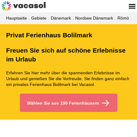
Hauptseite
Gebiete
Dänemark
Nordsee Dänemark
Römö
Privat Ferienhaus Bolilmark
Freuen Sie sich auf schöne Erlebnisse
im Urlaub
Erfahren Sie hier mehr über die spannenden Erlebnisse im
Urlaub und genießen Sie die Vorfreude. Sie finden ganz einfach
ein privates Ferienhaus Bolilmark bei Vacasol.
Wählen Sie aus 100 Ferienhäusern