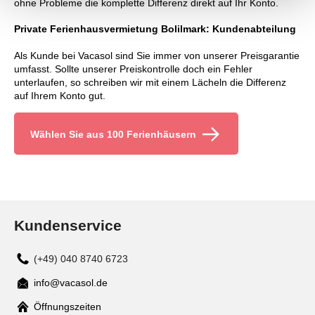
ohne Probleme die komplette Differenz direkt auf Ihr Konto.
Private Ferienhausvermietung Bolilmark: Kundenabteilung
Als Kunde bei Vacasol sind Sie immer von unserer Preisgarantie
umfasst. Sollte unserer Preiskontrolle doch ein Fehler
unterlaufen, so schreiben wir mit einem Lächeln die Differenz
auf Ihrem Konto gut.
Wählen Sie aus 100 Ferienhäusern
Kundenservice
(+49) 040 8740 6723
info@vacasol.de
Mail
Öffnungszeiten