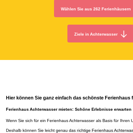
Wählen Sie aus 262 Ferienhäusern
Ziele in Achterwasser
Hier können Sie ganz einfach das schönste Ferienhaus 
Ferienhaus Achterwasser mieten: Schöne Erlebnisse erwarten 
Wenn Sie sich für ein Ferienhaus Achterwasser als Basis für Ihren 
Deshalb können Sie leicht genau das richtige Ferienhaus Achterwas