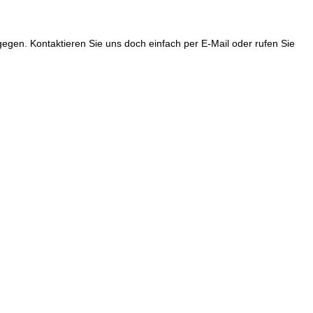
en. Kontaktieren Sie uns doch einfach per E-Mail oder rufen Sie