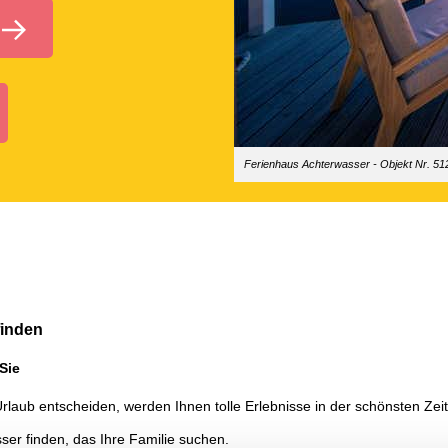
Ferienhaus Achterwasser - Objekt Nr. 5
finden
Sie
Urlaub entscheiden, werden Ihnen tolle Erlebnisse in der schönsten Zei
ser finden, das Ihre Familie suchen.