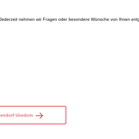
Jederzeit nehmen wir Fragen oder besondere Wünsche von Ihnen entgeg
endorf Usedom