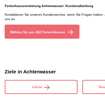
Ferienhausvermietung Achterwasser: Kundenabteilung
Kontaktieren Sie unseren Kundenservice, wenn Sie Fragen haben. 
uns an.
Wählen Sie aus 262 Ferienhäusern
Ziele in Achterwasser
Lütow
Neu