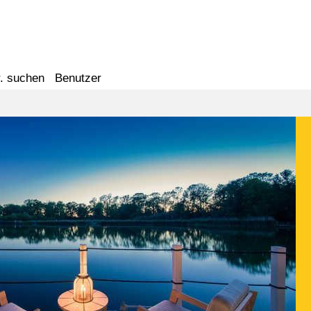
. suchen
Benutzer