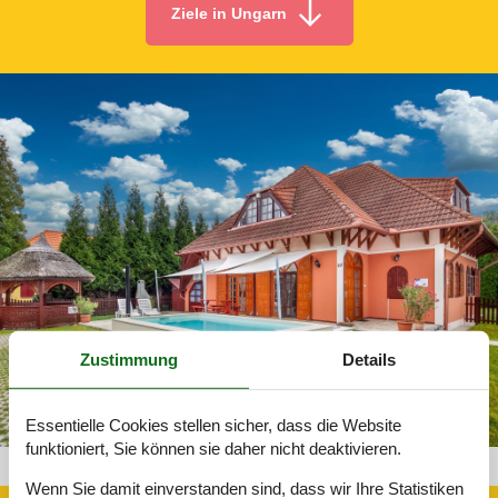
Ziele in Ungarn
Zustimmung
Details
Essentielle Cookies stellen sicher, dass die Website
funktioniert, Sie können sie daher nicht deaktivieren.
Finca Ungarn 311-HU8649.151.1
Wenn Sie damit einverstanden sind, dass wir Ihre Statistiken