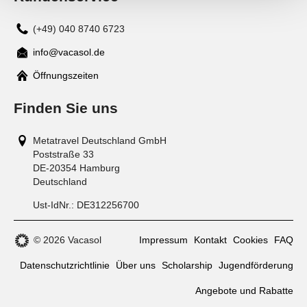
(+49) 040 8740 6723
info@vacasol.de
Mail
Öffnungszeiten
Finden Sie uns
Metatravel Deutschland GmbH
Poststraße 33
DE-20354
Hamburg
Deutschland
Ust-IdNr.:
DE312256700
© 2026 Vacasol
Impressum
Kontakt
Cookies
FAQ
Datenschutzrichtlinie
Über uns
Scholarship
Jugendförderung
Angebote und Rabatte