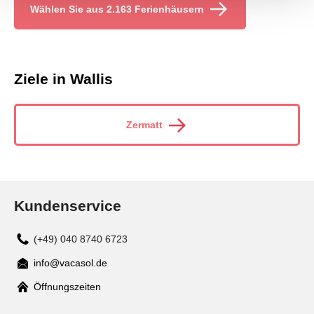
Wählen Sie aus 2.163 Ferienhäusern
Ziele in Wallis
Zermatt
Kundenservice
(+49) 040 8740 6723
info@vacasol.de
Mail
Öffnungszeiten