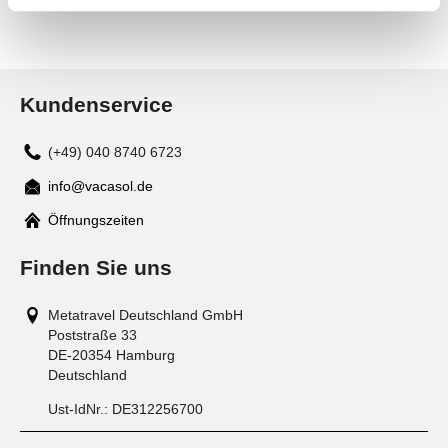
Kundenservice
(+49) 040 8740 6723
info@vacasol.de
Mail
Öffnungszeiten
Finden Sie uns
Metatravel Deutschland GmbH
Poststraße 33
DE-20354
Hamburg
Deutschland
Ust-IdNr.:
DE312256700