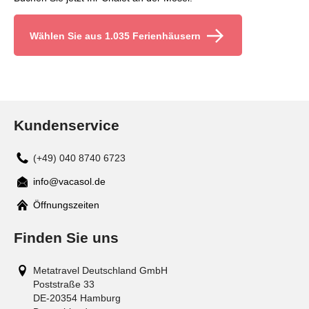
Wählen Sie aus 1.035 Ferienhäusern
Kundenservice
(+49) 040 8740 6723
info@vacasol.de
Mail
Öffnungszeiten
Finden Sie uns
Metatravel Deutschland GmbH
Poststraße 33
DE-20354
Hamburg