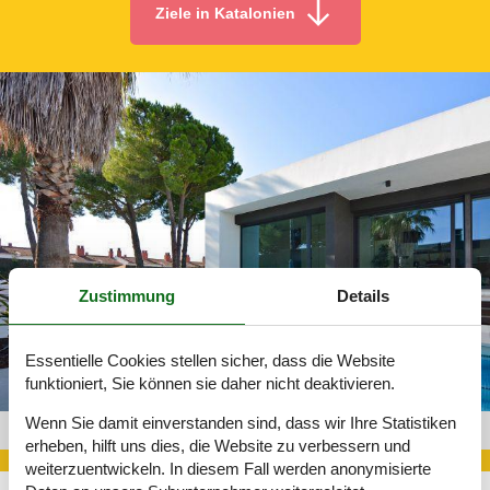
Ziele in Katalonien
Zustimmung
Details
Essentielle Cookies stellen sicher, dass die Website
funktioniert, Sie können sie daher nicht deaktivieren.
Wenn Sie damit einverstanden sind, dass wir Ihre Statistiken
Bungalow Katalonien 526-2607327
erheben, hilft uns dies, die Website zu verbessern und
weiterzuentwickeln. In diesem Fall werden anonymisierte