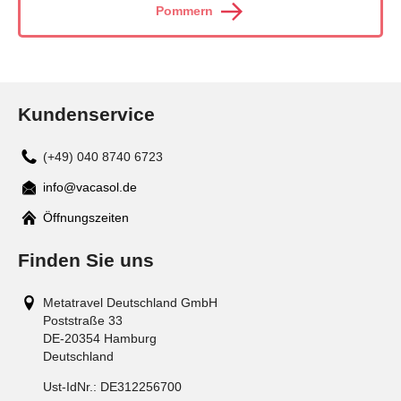
Pommern
Kundenservice
(+49) 040 8740 6723
info@vacasol.de
Mail
Öffnungszeiten
Finden Sie uns
Metatravel Deutschland GmbH
Poststraße 33
DE-20354
Hamburg
Deutschland
Ust-IdNr.:
DE312256700