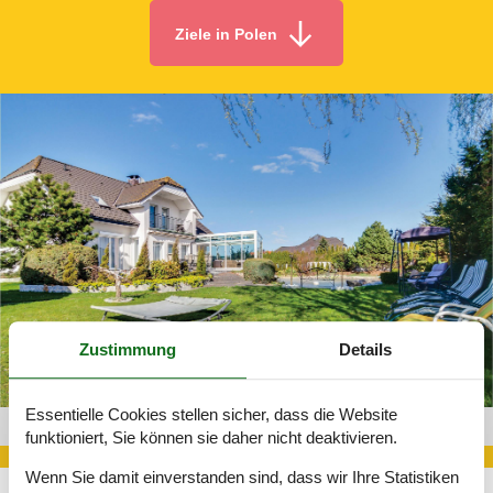
Ziele in Polen
Zustimmung
Details
Essentielle Cookies stellen sicher, dass die Website
Bungalow Polen 142-PPO104
funktioniert, Sie können sie daher nicht deaktivieren.
Wenn Sie damit einverstanden sind, dass wir Ihre Statistiken