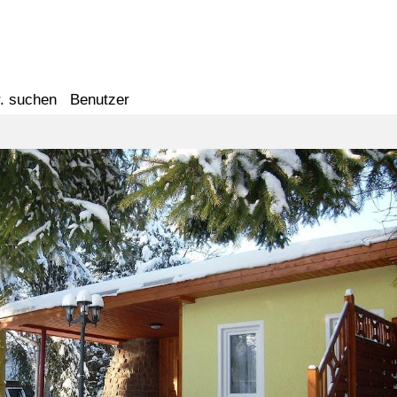
. suchen
Benutzer