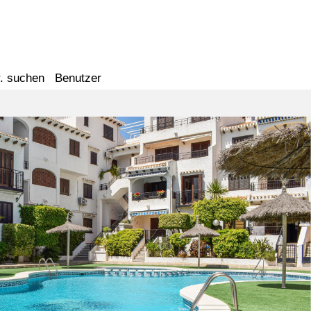
. suchen
Benutzer