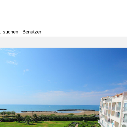
. suchen
Benutzer