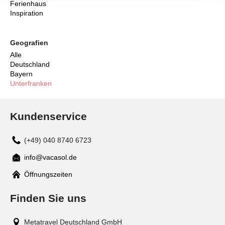
Ferienhaus
Inspiration
Geografien
Alle
Deutschland
Bayern
Unterfranken
Kundenservice
(+49) 040 8740 6723
info@vacasol.de
Mail
Öffnungszeiten
Finden Sie uns
Metatravel Deutschland GmbH