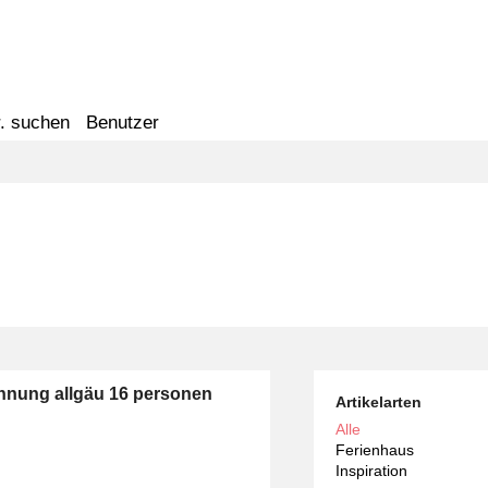
. suchen
Benutzer
hnung allgäu 16 personen
Artikelarten
Alle
Ferienhaus
Inspiration