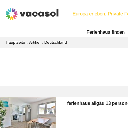
Europa erleben. Private F
Ferienhaus finden
Hauptseite
Artikel
Deutschland
ferienhaus allgäu 13 perso