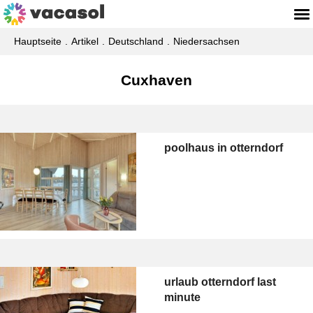
Hauptseite
Artikel
Deutschland
Niedersachsen
Cuxhaven
poolhaus in otterndorf
urlaub otterndorf last
minute