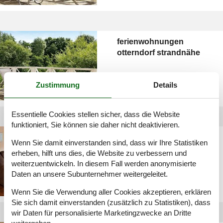
ferienwohnungen
otterndorf strandnähe
Zustimmung
Details
Essentielle Cookies stellen sicher, dass die Website
funktioniert, Sie können sie daher nicht deaktivieren.
ferienwohnung
Wenn Sie damit einverstanden sind, dass wir Ihre Statistiken
otterndorf last minute
erheben, hilft uns dies, die Website zu verbessern und
weiterzuentwickeln. In diesem Fall werden anonymisierte
Daten an unsere Subunternehmer weitergeleitet.
Wenn Sie die Verwendung aller Cookies akzeptieren, erklären
Sie sich damit einverstanden (zusätzlich zu Statistiken), dass
wir Daten für personalisierte Marketingzwecke an Dritte