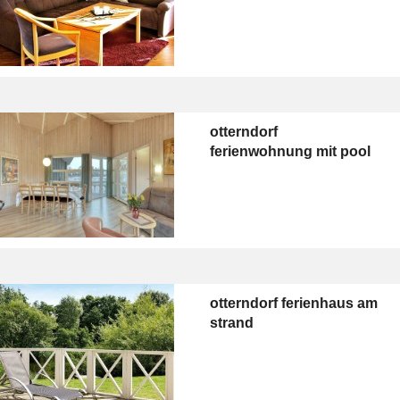
otterndorf
ferienwohnung mit pool
otterndorf ferienhaus am
strand