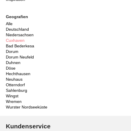
Geografien
Alle
Deutschland
Niedersachsen
Cuxhaven
Bad Bederkesa
Dorum
Dorum Neufeld
Duhnen
Döse
Hechthausen
Neuhaus
Otterndorf
Sahlenburg
Wingst
Wremen
Wurster Nordseeküste
Kundenservice