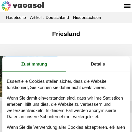
Hauptseite
Artikel
Deutschland
Niedersachsen
Friesland
Privat Ferienhaus
Zustimmung
Details
Friesland
Essentielle Cookies stellen sicher, dass die Website
funktioniert, Sie können sie daher nicht deaktivieren.
Wenn Sie damit einverstanden sind, dass wir Ihre Statistiken
erheben, hilft uns dies, die Website zu verbessern und
weiterzuentwickeln. In diesem Fall werden anonymisierte
Daten an unsere Subunternehmer weitergeleitet.
Artikelarten
Wenn Sie die Verwendung aller Cookies akzeptieren, erklären
Alle