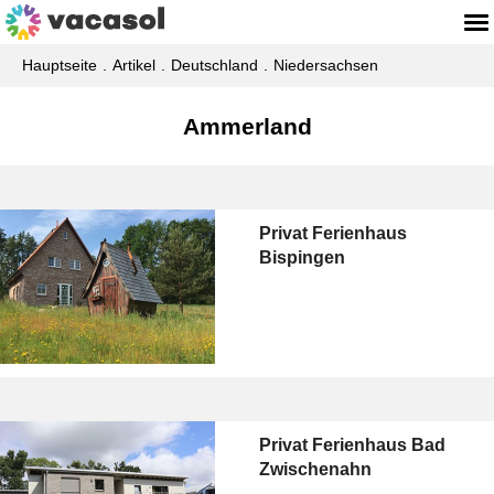
Hauptseite
Artikel
Deutschland
Niedersachsen
Ammerland
Privat Ferienhaus
Bispingen
Privat Ferienhaus Bad
Zwischenahn