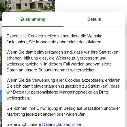
Zustimmung
Details
Essentielle Cookies stellen sicher, dass die Website
Privat Ferienhaus
funktioniert, Sie können sie daher nicht deaktivieren.
Ammerland
Wenn Sie damit einverstanden sind, dass wir Ihre Statistiken
erheben, hilft uns dies, die Website zu verbessern und
weiterzuentwickeln. In diesem Fall werden anonymisierte
Daten an unsere Subunternehmer weitergeleitet.
Wenn Sie die Verwendung aller Cookies akzeptieren, erklären
Sie sich damit einverstanden (zusätzlich zu Statistiken), dass
wir Daten für personalisierte Marketingzwecke an Dritte
Privat Ferienhaus
weitergeben.
Oldenburg
Sie können Ihre Einwilligung in Bezug auf Statistiken und/oder
Marketing jederzeit ändern oder widerrufen.
Siehe auch unsere
Datanschutzrichtlinie