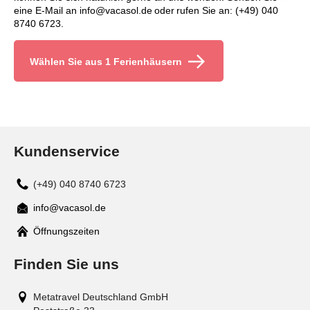
eine E-Mail an info@vacasol.de oder rufen Sie an: (+49) 040
8740 6723.
Wählen Sie aus 1 Ferienhäusern
Kundenservice
(+49) 040 8740 6723
info@vacasol.de
Mail
Öffnungszeiten
Finden Sie uns
Metatravel Deutschland GmbH