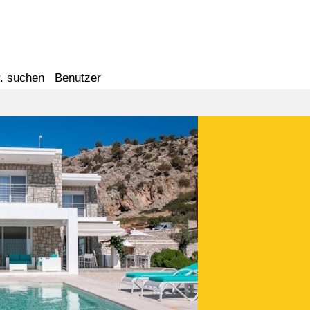
. suchen
Benutzer