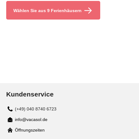
Wählen Sie aus 9 Ferienhäusern
Kundenservice
(+49) 040 8740 6723
info@vacasol.de
Mail
Öffnungszeiten