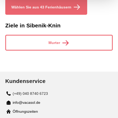
Wählen Sie aus 43 Ferienhäusern
Ziele in Sibenik-Knin
Murter
Kundenservice
(+49) 040 8740 6723
info@vacasol.de
Mail
Öffnungszeiten