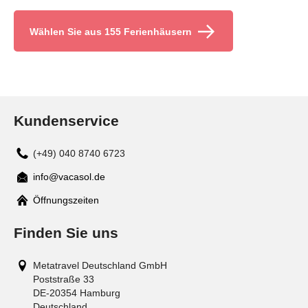
Wählen Sie aus 155 Ferienhäusern
Kundenservice
(+49) 040 8740 6723
info@vacasol.de
Mail
Öffnungszeiten
Finden Sie uns
Metatravel Deutschland GmbH
Poststraße 33
DE-20354
Hamburg
Deutschland