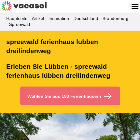
Hauptseite
Artikel
Inspiration
Deutschland
Brandenburg
Spreewald
spreewald ferienhaus lübben
dreilindenweg
Erleben Sie Lübben - spreewald
ferienhaus lübben dreilindenweg
Wählen Sie aus 193 Ferienhäusern