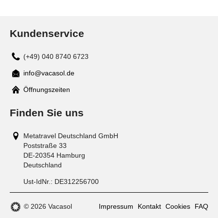
Kundenservice
(+49) 040 8740 6723
info@vacasol.de
Mail
Öffnungszeiten
Finden Sie uns
Metatravel Deutschland GmbH
Poststraße 33
DE-20354
Hamburg
Deutschland
Ust-IdNr.:
DE312256700
© 2026 Vacasol
Impressum
Kontakt
Cookies
FAQ