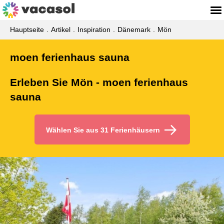
Hauptseite
Artikel
Inspiration
Dänemark
Mön
moen ferienhaus sauna
Erleben Sie Mön - moen ferienhaus
sauna
Wählen Sie aus 31 Ferienhäusern