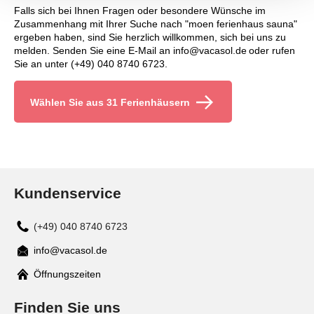
Falls sich bei Ihnen Fragen oder besondere Wünsche im
Zusammenhang mit Ihrer Suche nach "moen ferienhaus sauna"
ergeben haben, sind Sie herzlich willkommen, sich bei uns zu
melden. Senden Sie eine E-Mail an info@vacasol.de oder rufen
Sie an unter (+49) 040 8740 6723.
Wählen Sie aus 31 Ferienhäusern
Kundenservice
(+49) 040 8740 6723
info@vacasol.de
Mail
Öffnungszeiten
Finden Sie uns