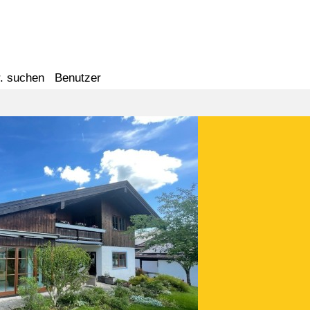
. suchen
Benutzer