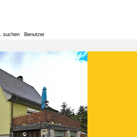
. suchen
Benutzer