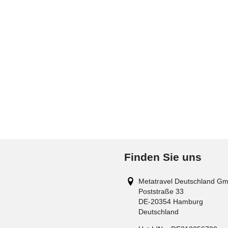
Finden Sie uns
Metatravel Deutschland G
Poststraße 33
DE-20354
Hamburg
Deutschland