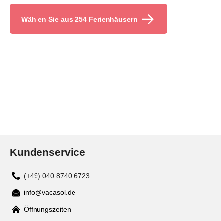
Wählen Sie aus 254 Ferienhäusern
Kundenservice
(+49) 040 8740 6723
info@vacasol.de
Mail
Öffnungszeiten