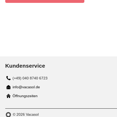
Kundenservice
(+49) 040 8740 6723
info@vacasol.de
Mail
Öffnungszeiten
© 2026 Vacasol