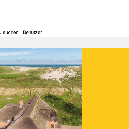
. suchen
Benutzer