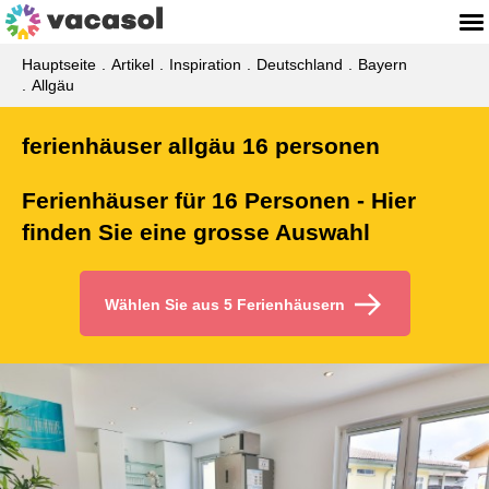
Hauptseite
Artikel
Inspiration
Deutschland
Bayern
Allgäu
ferienhäuser allgäu 16 personen
Ferienhäuser für 16 Personen - Hier
finden Sie eine grosse Auswahl
Wählen Sie aus 5 Ferienhäusern