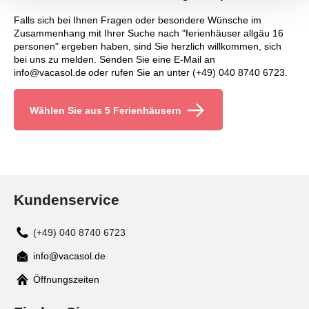
Falls sich bei Ihnen Fragen oder besondere Wünsche im
Zusammenhang mit Ihrer Suche nach "ferienhäuser allgäu 16
personen" ergeben haben, sind Sie herzlich willkommen, sich
bei uns zu melden. Senden Sie eine E-Mail an
info@vacasol.de oder rufen Sie an unter (+49) 040 8740 6723.
Wählen Sie aus 5 Ferienhäusern
Kundenservice
(+49) 040 8740 6723
info@vacasol.de
Mail
Öffnungszeiten