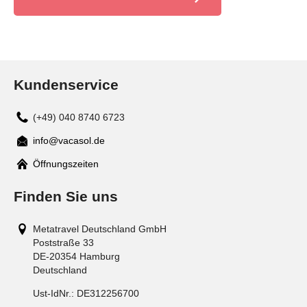
Kundenservice
(+49) 040 8740 6723
info@vacasol.de
Mail
Öffnungszeiten
Finden Sie uns
Metatravel Deutschland GmbH
Poststraße 33
DE-20354
Hamburg
Deutschland
Ust-IdNr.:
DE312256700