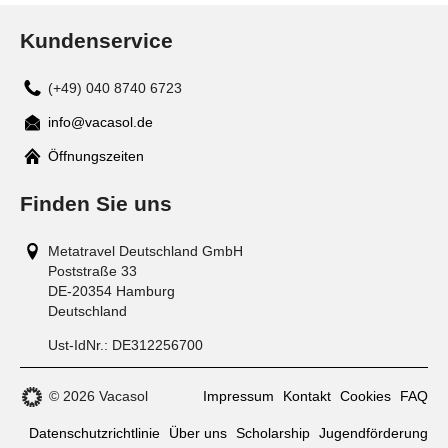
Kundenservice
(+49) 040 8740 6723
info@vacasol.de
Mail
Öffnungszeiten
Finden Sie uns
Metatravel Deutschland GmbH
Poststraße 33
DE-20354
Hamburg
Deutschland
Ust-IdNr.:
DE312256700
© 2026 Vacasol
Impressum
Kontakt
Cookies
FAQ
Datenschutzrichtlinie
Über uns
Scholarship
Jugendförderung