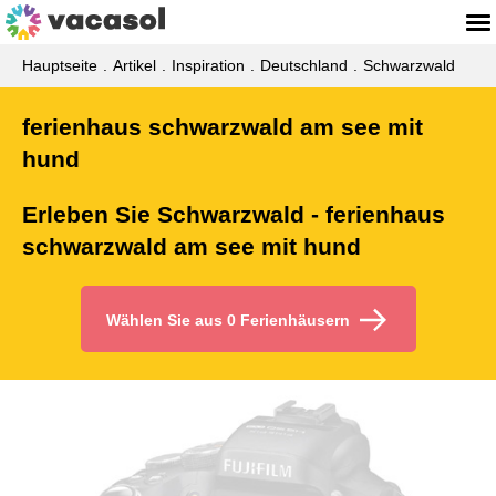
Hauptseite
Artikel
Inspiration
Deutschland
Schwarzwald
ferienhaus schwarzwald am see mit
hund
Erleben Sie Schwarzwald - ferienhaus
schwarzwald am see mit hund
Wählen Sie aus 0 Ferienhäusern