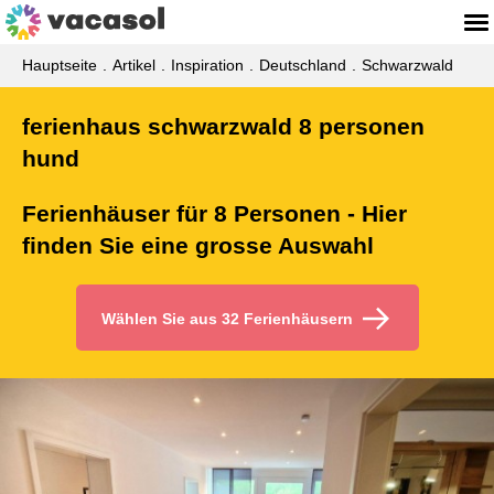
Hauptseite
Artikel
Inspiration
Deutschland
Schwarzwald
ferienhaus schwarzwald 8 personen
hund
Ferienhäuser für 8 Personen - Hier
finden Sie eine grosse Auswahl
Wählen Sie aus 32 Ferienhäusern