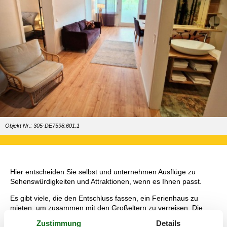
Objekt Nr.: 305-DE7598.601.1
Hier entscheiden Sie selbst und unternehmen Ausflüge zu
Sehenswürdigkeiten und Attraktionen, wenn es Ihnen passt.
Es gibt viele, die den Entschluss fassen, ein Ferienhaus zu
mieten, um zusammen mit den Großeltern zu verreisen. Die
meisten davon mieten ein Ferienhaus für 8 Personen. Da haben
Zustimmung
Details