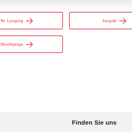
Nr. Lyngvig
Aargab
Skodbjerge
Finden Sie uns