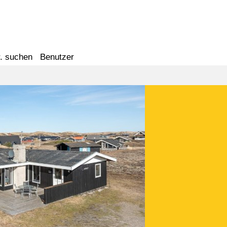
. suchen
Benutzer