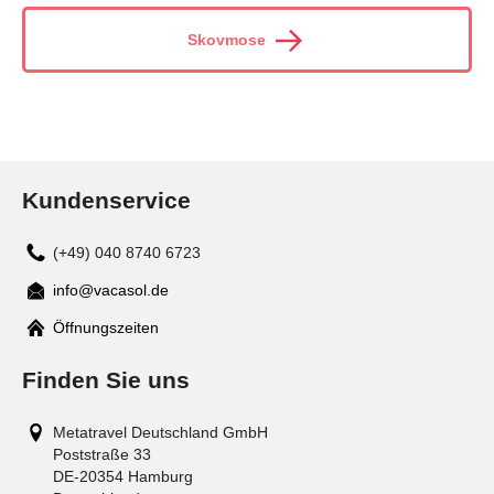
Skovmose
Kundenservice
(+49) 040 8740 6723
info@vacasol.de
Mail
Öffnungszeiten
Finden Sie uns
Metatravel Deutschland GmbH
Poststraße 33
DE-20354
Hamburg