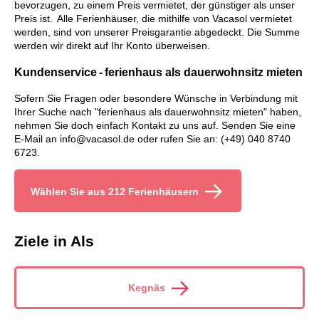
bevorzugen, zu einem Preis vermietet, der günstiger als unser
Preis ist. Alle Ferienhäuser, die mithilfe von Vacasol vermietet
werden, sind von unserer Preisgarantie abgedeckt. Die Summe
werden wir direkt auf Ihr Konto überweisen.
Kundenservice - ferienhaus als dauerwohnsitz mieten
Sofern Sie Fragen oder besondere Wünsche in Verbindung mit
Ihrer Suche nach "ferienhaus als dauerwohnsitz mieten" haben,
nehmen Sie doch einfach Kontakt zu uns auf. Senden Sie eine
E-Mail an info@vacasol.de oder rufen Sie an: (+49) 040 8740
6723.
Wählen Sie aus 212 Ferienhäusern
Ziele in Als
Kegnäs