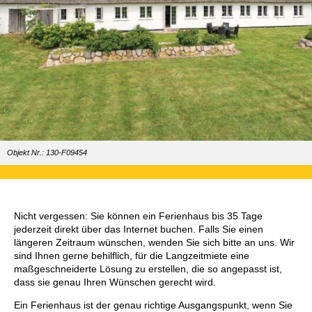
Objekt Nr.: 130-F09454
Nicht vergessen: Sie können ein Ferienhaus bis 35 Tage
jederzeit direkt über das Internet buchen. Falls Sie einen
längeren Zeitraum wünschen, wenden Sie sich bitte an uns. Wir
sind Ihnen gerne behilflich, für die Langzeitmiete eine
maßgeschneiderte Lösung zu erstellen, die so angepasst ist,
dass sie genau Ihren Wünschen gerecht wird.
Ein Ferienhaus ist der genau richtige Ausgangspunkt, wenn Sie