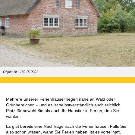
Objekt Nr.: 130-R10001
Mehrere unserer Ferienhäuser liegen nahe an Wald oder
Grünbereichen – und es ist selbstverständlich auch reichlich
Platz für sowohl Sie als auch Ihr Haustier in Ferien, den Sie
wählen.
Es gibt bereits eine Nachfrage nach die Ferienhäuser. Falls Sie
also schon wissen, wann Sie Ferien haben, ist es vorteilhaft,