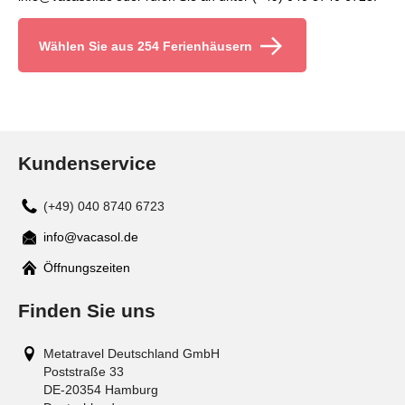
Wählen Sie aus 254 Ferienhäusern
Kundenservice
(+49) 040 8740 6723
info@vacasol.de
Mail
Öffnungszeiten
Finden Sie uns
Metatravel Deutschland GmbH
Poststraße 33
DE-20354
Hamburg