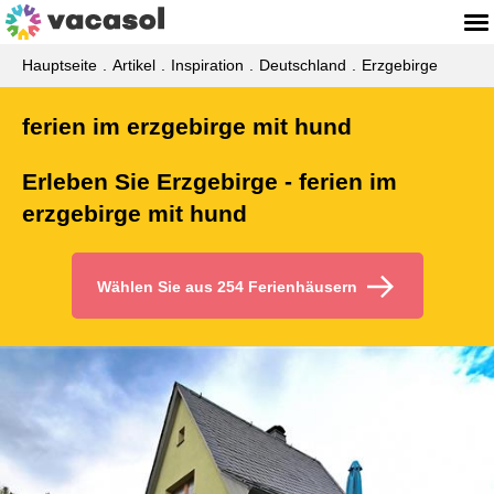
Hauptseite
Artikel
Inspiration
Deutschland
Erzgebirge
ferien im erzgebirge mit hund
Erleben Sie Erzgebirge - ferien im
erzgebirge mit hund
Wählen Sie aus 254 Ferienhäusern