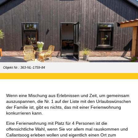
Objekt Nr.: 363-NL-1759-84
Wenn eine Mischung aus Erlebnissen und Zeit, um gemeinsam
auszuspannen, die Nr. 1 auf der Liste mit den Urlaubswünschen
der Familie ist, gibt es nichts, das mit einer Ferienwohnung
konkurrieren kann.
Eine Ferienwohnung mit Platz für 4 Personen ist die
offensichtliche Wahl, wenn Sie vor allem mal rauskommen und
Callantsoog erleben wollen und eigentlich einen Ort zum