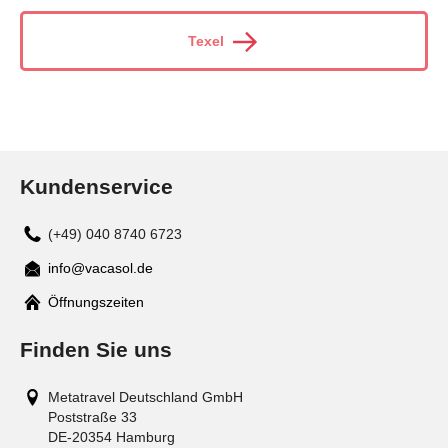
Texel
Kundenservice
(+49) 040 8740 6723
info@vacasol.de
Mail
Öffnungszeiten
Finden Sie uns
Metatravel Deutschland GmbH
Poststraße 33
DE-20354
Hamburg