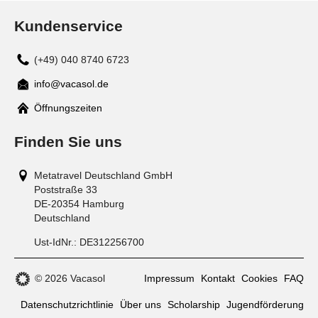
Kundenservice
(+49) 040 8740 6723
info@vacasol.de
Mail
Öffnungszeiten
Finden Sie uns
Metatravel Deutschland GmbH
Poststraße 33
DE-20354
Hamburg
Deutschland
Ust-IdNr.:
DE312256700
© 2026 Vacasol
Impressum
Kontakt
Cookies
FAQ
Datenschutzrichtlinie
Über uns
Scholarship
Jugendförderung