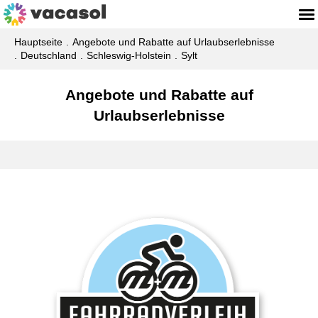
Hauptseite
Angebote und Rabatte auf Urlaubserlebnisse
Deutschland
Schleswig-Holstein
Sylt
Angebote und Rabatte auf
Urlaubserlebnisse