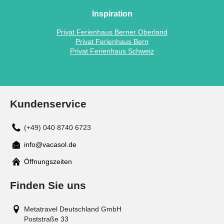
Inspiration
Privat Ferienhaus Berner Oberland
Privat Ferienhaus Bern
Privat Ferienhaus Schweiz
Kundenservice
(+49) 040 8740 6723
info@vacasol.de
Mail
Öffnungszeiten
Finden Sie uns
Metatravel Deutschland GmbH
Poststraße 33