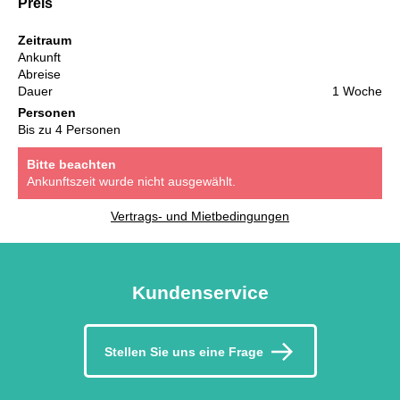
Preis
Zeitraum
Ankunft
Abreise
Dauer
1 Woche
Personen
Bis zu 4 Personen
Bitte beachten
Ankunftszeit wurde nicht ausgewählt.
Vertrags- und Mietbedingungen
Kundenservice
Stellen Sie uns eine Frage