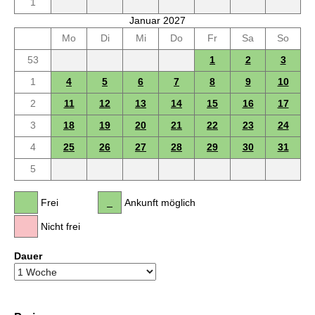
1
Januar 2027
Mo
Di
Mi
Do
Fr
Sa
So
53
1
2
3
1
4
5
6
7
8
9
10
2
11
12
13
14
15
16
17
3
18
19
20
21
22
23
24
4
25
26
27
28
29
30
31
5
Frei
Ankunft möglich
Nicht frei
Dauer