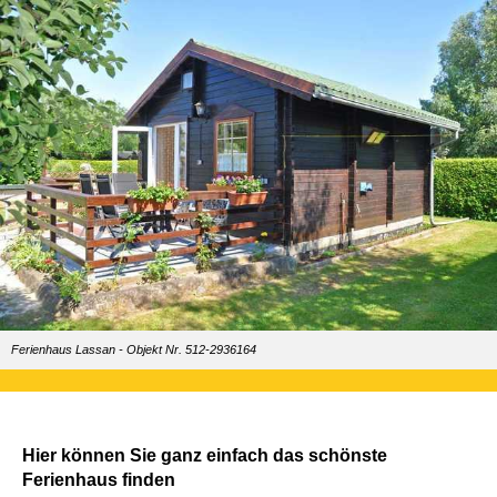
Ferienhaus Lassan - Objekt Nr. 512-2936164
Hier können Sie ganz einfach das schönste
Ferienhaus finden