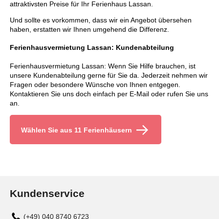
attraktivsten Preise für Ihr Ferienhaus Lassan.
Und sollte es vorkommen, dass wir ein Angebot übersehen
haben, erstatten wir Ihnen umgehend die Differenz.
Ferienhausvermietung Lassan: Kundenabteilung
Ferienhausvermietung Lassan: Wenn Sie Hilfe brauchen, ist
unsere Kundenabteilung gerne für Sie da. Jederzeit nehmen wir
Fragen oder besondere Wünsche von Ihnen entgegen.
Kontaktieren Sie uns doch einfach per E-Mail oder rufen Sie uns
an.
Wählen Sie aus 11 Ferienhäusern
Kundenservice
(+49) 040 8740 6723