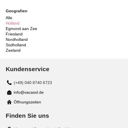
Geografien
Alle
Holland
Egmond aan Zee
Friesland
Nordholland
Südholland
Zeeland
Kundenservice
(+49) 040 8740 6723
info@vacasol.de
Mail
Öffnungszeiten
Finden Sie uns