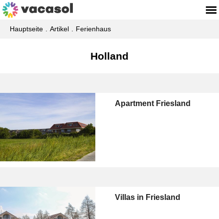
Hauptseite
Artikel
Ferienhaus
Holland
Apartment Friesland
Villas in Friesland