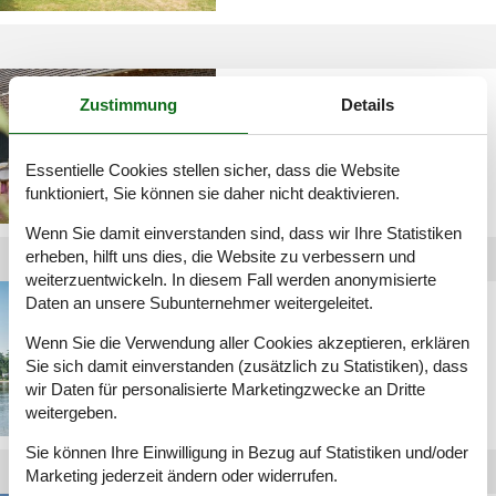
Gites Holland
Zustimmung
Details
Essentielle Cookies stellen sicher, dass die Website
funktioniert, Sie können sie daher nicht deaktivieren.
Wenn Sie damit einverstanden sind, dass wir Ihre Statistiken
erheben, hilft uns dies, die Website zu verbessern und
weiterzuentwickeln. In diesem Fall werden anonymisierte
Daten an unsere Subunternehmer weitergeleitet.
Hütte in Holland mieten
Wenn Sie die Verwendung aller Cookies akzeptieren, erklären
Sie sich damit einverstanden (zusätzlich zu Statistiken), dass
wir Daten für personalisierte Marketingzwecke an Dritte
weitergeben.
Sie können Ihre Einwilligung in Bezug auf Statistiken und/oder
Marketing jederzeit ändern oder widerrufen.