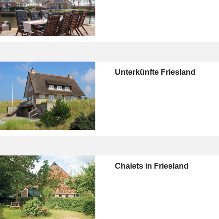
Unterkünfte Friesland
Chalets in Friesland